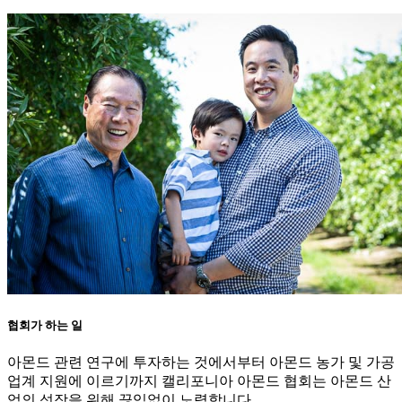
협회가 하는 일
아몬드 관련 연구에 투자하는 것에서부터 아몬드 농가 및 가공
업계 지원에 이르기까지 캘리포니아 아몬드 협회는 아몬드 산
업의 성장을 위해 끊임없이 노력합니다.