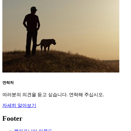
연락처
여러분의 의견을 듣고 싶습니다. 연락해 주십시오.
자세히 알아보기
Footer