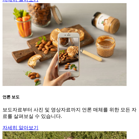
언론 보도
보도자료부터 사진 및 영상자료까지 언론 매체를 위한 모든 자
료를 살펴보실 수 있습니다.
자세히 알아보기