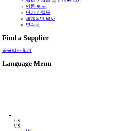
협회 이사회 및 임직원 소개
언론 보도
연간 간행물
세계적인 역사
연락처
Find a Supplier
공급업자 찾기
Language Menu
US
US