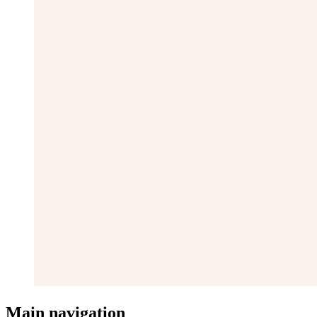
Main navigation