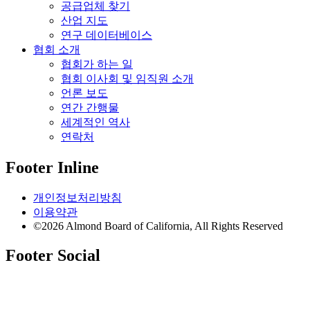
공급업체 찾기
산업 지도
연구 데이터베이스
협회 소개
협회가 하는 일
협회 이사회 및 임직원 소개
언론 보도
연간 간행물
세계적인 역사
연락처
Footer Inline
개인정보처리방침
이용약관
©2026 Almond Board of California, All Rights Reserved
Footer Social