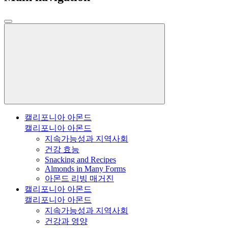
캘리포니아 아몬드
캘리포니아 아몬드
지속가능성과 지역사회
건강 효능
Snacking and Recipes
Almonds in Many Forms
아몬드 리빙 매거진
캘리포니아 아몬드
캘리포니아 아몬드
지속가능성과 지역사회
건강과 영양