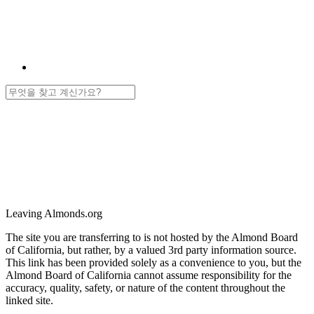
Leaving Almonds.org
The site you are transferring to is not hosted by the Almond Board
of California, but rather, by a valued 3rd party information source.
This link has been provided solely as a convenience to you, but the
Almond Board of California cannot assume responsibility for the
accuracy, quality, safety, or nature of the content throughout the
linked site.