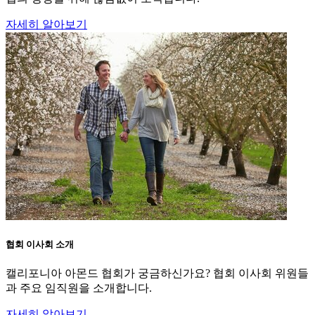
자세히 알아보기
협회 이사회 소개
캘리포니아 아몬드 협회가 궁금하신가요? 협회 이사회 위원들
과 주요 임직원을 소개합니다.
자세히 알아보기