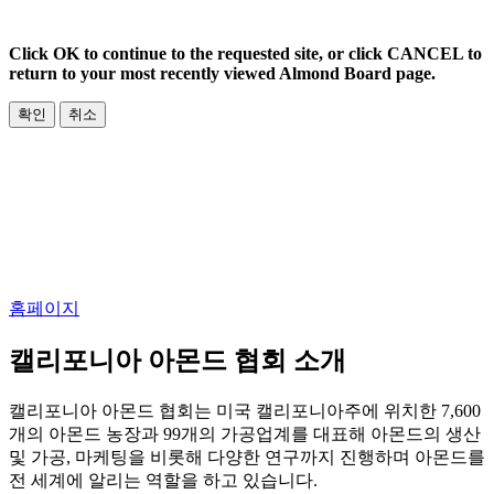
Click OK to continue to the requested site, or click CANCEL to
return to your most recently viewed Almond Board page.
확인
취소
홈페이지
캘리포니아 아몬드 협회 소개
캘리포니아 아몬드 협회는 미국 캘리포니아주에 위치한 7,600
개의 아몬드 농장과 99개의 가공업계를 대표해 아몬드의 생산
및 가공, 마케팅을 비롯해 다양한 연구까지 진행하며 아몬드를
전 세계에 알리는 역할을 하고 있습니다.