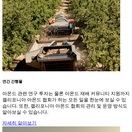
연간 간행물
아몬드 관련 연구 투자는 물론 아몬드 재배 커뮤니티 지원까지
캘리포니아 아몬드 협회가 하는 모든 일을 한눈에 보실 수 있
습니다. 또한, 캘리포니아 아몬드 협회의 관리 및 운영 방식도
알아보실 수 있습니다.
자세히 알아보기