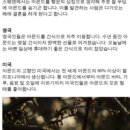
스웨덴에서는 아몬드를 행운의 상징으로 생각해 주로 쌀 푸딩
에 아몬드를 숨기곤 합니다. 이를 발견하는 사람은 다가오는
해에 결혼을 하게 된다고 합니다.
영국
영국인들은 아몬드를 간식으로 자주 이용합니다. 수년 동안 아
몬드는 명절 간식이자 완벽한 선물로 여겨졌습니다. 오늘날에
는 바쁜 일상에 휴대하기 좋은 간식으로 자리 잡았습니다.
미국
아몬드의 고향인 미국에서는 전 세계 아몬드의 80% 이상이 캘
리포니아에서 생산됩니다. 통 아몬드에서부터 아몬드 버터, 가
루, 음료 및 오일에 이르기까지 미국인들은 아몬드의 모든 형
태를 좋아합니다.