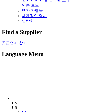
협회 이사회 및 임직원 소개
언론 보도
연간 간행물
세계적인 역사
연락처
Find a Supplier
공급업자 찾기
Language Menu
US
US