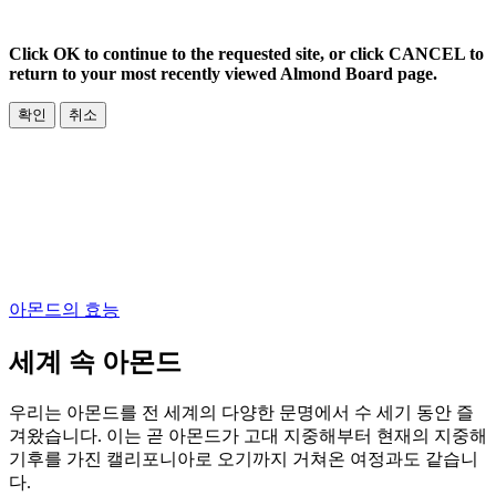
Click OK to continue to the requested site, or click CANCEL to
return to your most recently viewed Almond Board page.
확인
취소
아몬드의 효능
세계 속 아몬드
우리는 아몬드를 전 세계의 다양한 문명에서 수 세기 동안 즐
겨왔습니다. 이는 곧 아몬드가 고대 지중해부터 현재의 지중해
기후를 가진 캘리포니아로 오기까지 거쳐온 여정과도 같습니
다.