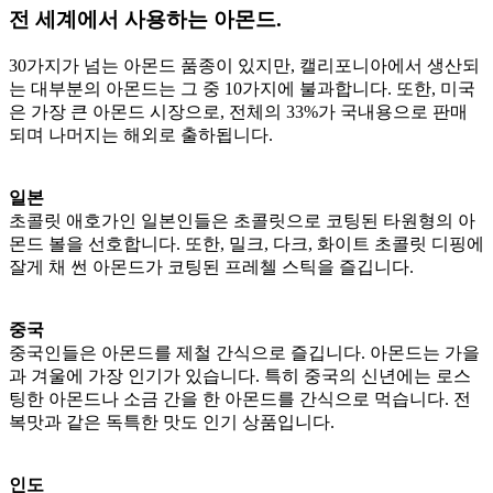
전 세계에서 사용하는 아몬드.
30가지가 넘는 아몬드 품종이 있지만, 캘리포니아에서 생산되
는 대부분의 아몬드는 그 중 10가지에 불과합니다. 또한, 미국
은 가장 큰 아몬드 시장으로, 전체의 33%가 국내용으로 판매
되며 나머지는 해외로 출하됩니다.
일본
초콜릿 애호가인 일본인들은 초콜릿으로 코팅된 타원형의 아
몬드 볼을 선호합니다. 또한, 밀크, 다크, 화이트 초콜릿 디핑에
잘게 채 썬 아몬드가 코팅된 프레첼 스틱을 즐깁니다.
중국
중국인들은 아몬드를 제철 간식으로 즐깁니다. 아몬드는 가을
과 겨울에 가장 인기가 있습니다. 특히 중국의 신년에는 로스
팅한 아몬드나 소금 간을 한 아몬드를 간식으로 먹습니다. 전
복맛과 같은 독특한 맛도 인기 상품입니다.
인도