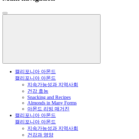
캘리포니아 아몬드
캘리포니아 아몬드
지속가능성과 지역사회
건강 효능
Snacking and Recipes
Almonds in Many Forms
아몬드 리빙 매거진
캘리포니아 아몬드
캘리포니아 아몬드
지속가능성과 지역사회
건강과 영양