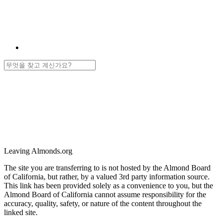
Leaving Almonds.org
The site you are transferring to is not hosted by the Almond Board
of California, but rather, by a valued 3rd party information source.
This link has been provided solely as a convenience to you, but the
Almond Board of California cannot assume responsibility for the
accuracy, quality, safety, or nature of the content throughout the
linked site.