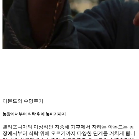
아몬드의 수명주기
농장에서부터 식탁 위에 놓이기까지
캘리포니아의 이상적인 지중해 기후에서 자라는 아몬드는 농
장에서부터 식탁 위에 오르기까지 다양한 단계를 거치게 됩니