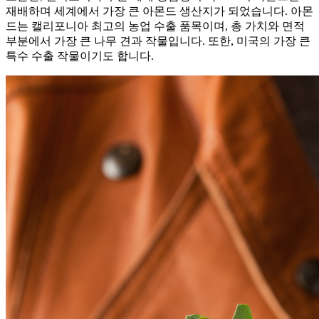
재배하며 세계에서 가장 큰 아몬드 생산지가 되었습니다. 아몬
드는 캘리포니아 최고의 농업 수출 품목이며, 총 가치와 면적
부분에서 가장 큰 나무 견과 작물입니다. 또한, 미국의 가장 큰
특수 수출 작물이기도 합니다.