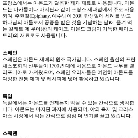
프랑스에서는 아몬드가 달콤한 제과 재료로 사용됩니다. 아몬
드는 마카롱이나 마지판과 같이 프랑스 제과점에서 주로 사용
되며, 주현절(Epiphany, 예수님이 30회 탄생일에 세례를 받고
하나님의 아들로서 공증을 받은 것을 기념하는 날)에 즐겨 먹
는 갈레트 데 루아(왕의 케이크, 아몬드 크림이 가득한 페이스
트리)의 재료로도 사용됩니다.
스페인
스페인은 아몬드 재배의 원조 국가입니다. 스페인 출신의 프란
체스코회의 신부들이 1700년 대에 처음으로 아몬드 나무를 캘
리포니아로 가져왔으며, 스페인 요리사들은 여전히 아몬드를
다양한 전통 제과 및 레시피에 넣어 활용하고 있습니다.
독일
독일에서는 아몬드를 언제든지 먹을 수 있는 간식으로 생각합
니다. 아몬드는 마지판 과자에 사용되며, 야외 축제 및 크리스
마스 시장에서 먹는 간식으로 점점 더 인기를 끌고 있습니다.
스웨덴