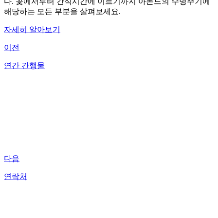
다. 꽃에서부터 간식시간에 이르기까지 아몬드의 수명주기에
해당하는 모든 부분을 살펴보세요.
자세히 알아보기
이전
연간 간행물
다음
연락처