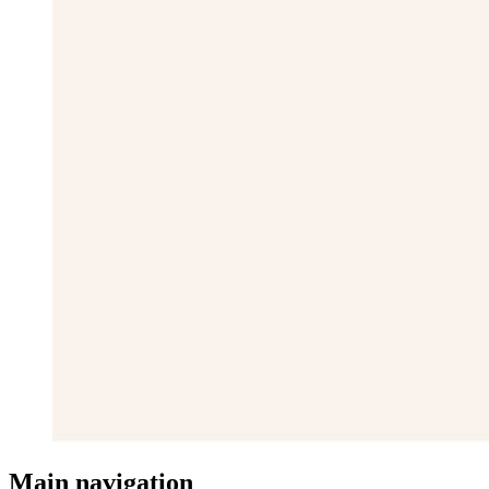
Main navigation