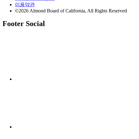
이용약관
©2026 Almond Board of California, All Rights Reserved
Footer Social