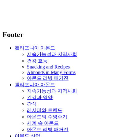
Footer
캘리포니아 아몬드
지속가능성과 지역사회
건강 효능
Snacking and Recipes
Almonds in Many Forms
아몬드 리빙 매거진
캘리포니아 아몬드
지속가능성과 지역사회
건강과 영양
간식
레시피와 트렌드
아몬드의 수명주기
세계 속 아몬드
아몬드 리빙 매거진
아몬드 산업