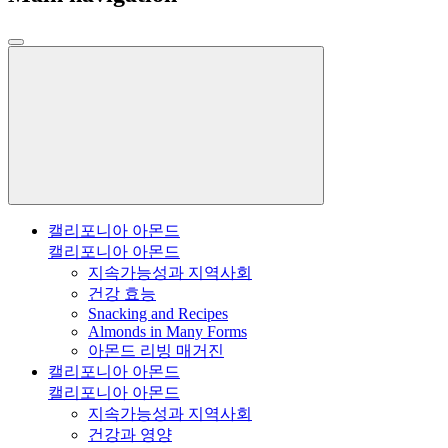
캘리포니아 아몬드
캘리포니아 아몬드
지속가능성과 지역사회
건강 효능
Snacking and Recipes
Almonds in Many Forms
아몬드 리빙 매거진
캘리포니아 아몬드
캘리포니아 아몬드
지속가능성과 지역사회
건강과 영양