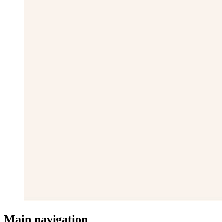
Main navigation