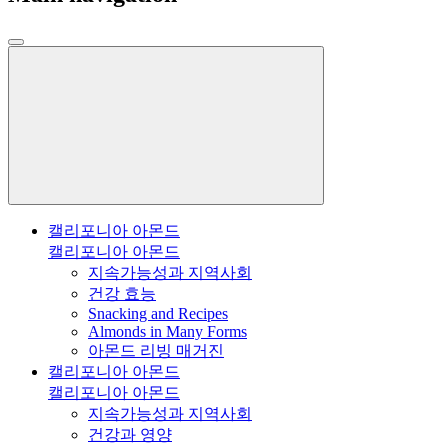
캘리포니아 아몬드
캘리포니아 아몬드
지속가능성과 지역사회
건강 효능
Snacking and Recipes
Almonds in Many Forms
아몬드 리빙 매거진
캘리포니아 아몬드
캘리포니아 아몬드
지속가능성과 지역사회
건강과 영양