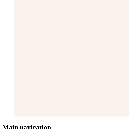
Main navigation