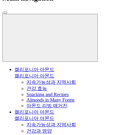
캘리포니아 아몬드
캘리포니아 아몬드
지속가능성과 지역사회
건강 효능
Snacking and Recipes
Almonds in Many Forms
아몬드 리빙 매거진
캘리포니아 아몬드
캘리포니아 아몬드
지속가능성과 지역사회
건강과 영양