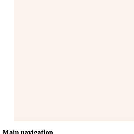
Main navigation