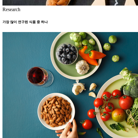
Research
가장 많이 연구된 식품 중 하나