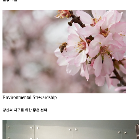
Environmental Stewardship
당신과 지구를 위한 좋은 선택