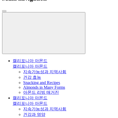
캘리포니아 아몬드
캘리포니아 아몬드
지속가능성과 지역사회
건강 효능
Snacking and Recipes
Almonds in Many Forms
아몬드 리빙 매거진
캘리포니아 아몬드
캘리포니아 아몬드
지속가능성과 지역사회
건강과 영양