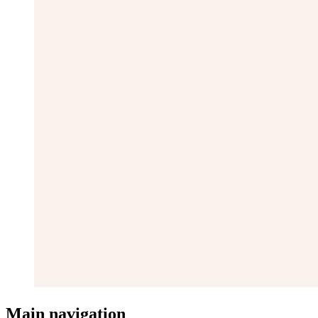
Main navigation