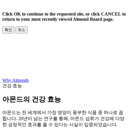
Click OK to continue to the requested site, or click CANCEL to
return to your most recently viewed Almond Board page.
확인
취소
Why Almonds
건강 효능
아몬드의 건강 효능
아몬드는 전 세계에서 가장 영양이 풍부한 식품 중 하나로 꼽
힙니다
. 20
년이 넘는 연구를 통해
,
아몬드 섭취가 건강에 다양
한 긍정적인 효과를 줄 수 있다는 사실이 입증되었습니다
.