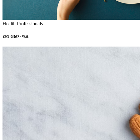
Health Professionals
건강 전문가 자료