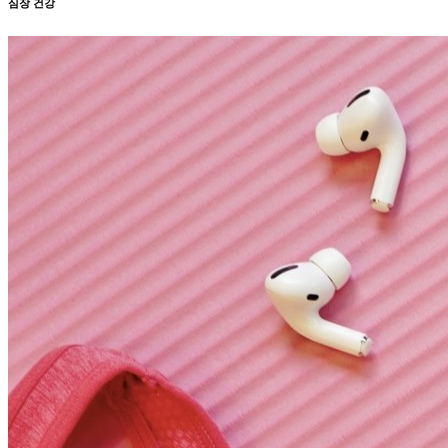
심장 건강