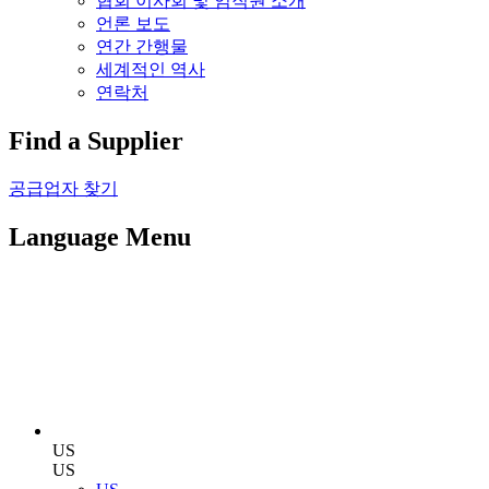
협회 이사회 및 임직원 소개
언론 보도
연간 간행물
세계적인 역사
연락처
Find a Supplier
공급업자 찾기
Language Menu
US
US