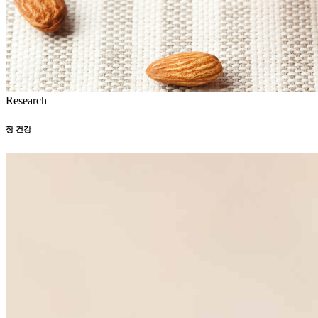
Research
장 건강