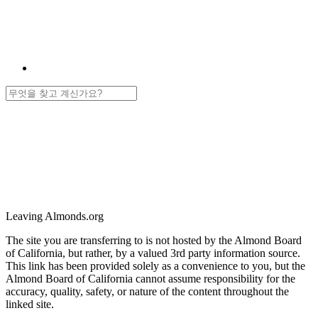
Leaving Almonds.org
The site you are transferring to is not hosted by the Almond Board
of California, but rather, by a valued 3rd party information source.
This link has been provided solely as a convenience to you, but the
Almond Board of California cannot assume responsibility for the
accuracy, quality, safety, or nature of the content throughout the
linked site.