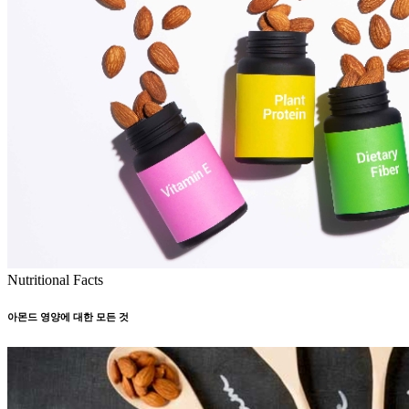
Nutritional Facts
아몬드 영양에 대한 모든 것