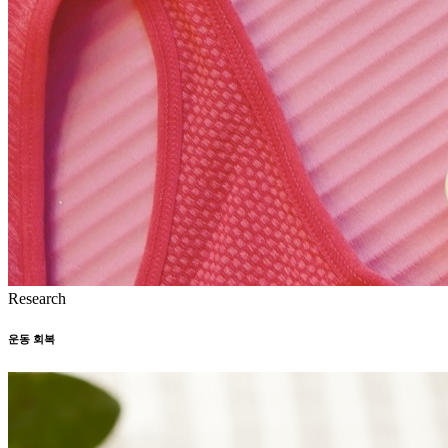
Research
운동 회복