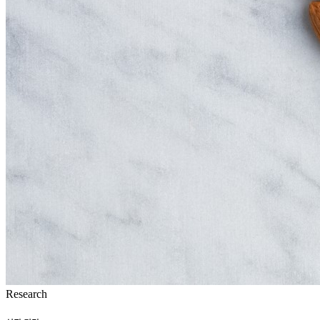
Research